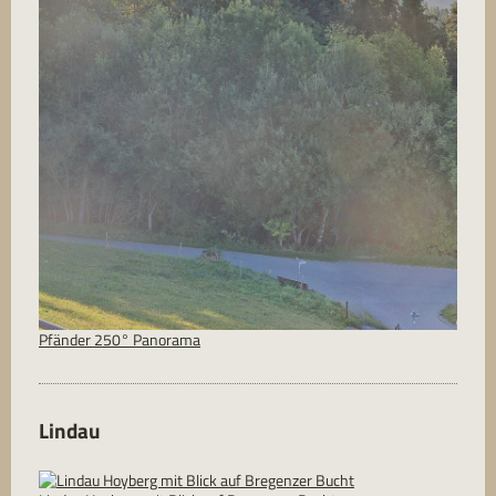
Pfänder 250° Panorama
Lindau