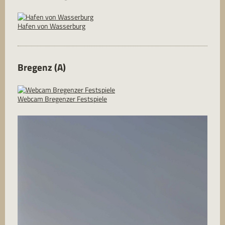
Hafen von Wasserburg
Bregenz (A)
Webcam Bregenzer Festspiele