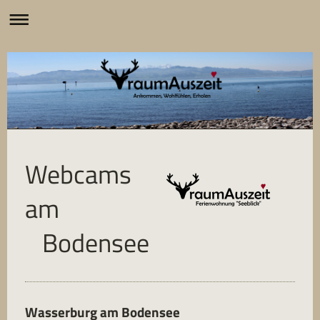
Webcams
am
Bodensee
Wasserburg am Bodensee